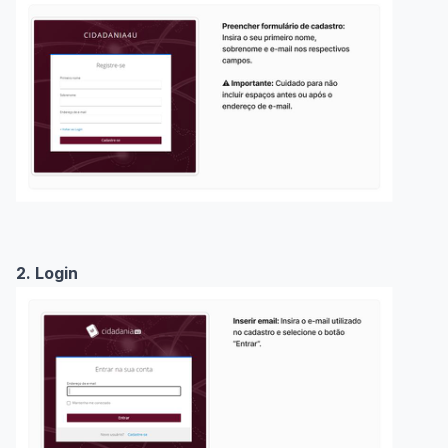
2. Login