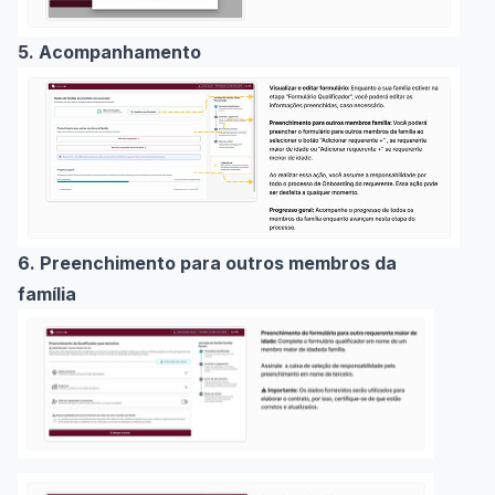
5. Acompanhamento
6. Preenchimento para outros membros da
família