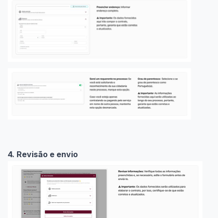
4. Revisão e envio