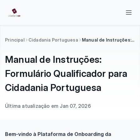
Principal
Cidadania Portuguesa
Manual de Instruções: Formulário Qualificador para Cidadania Portuguesa
Manual de Instruções:
Formulário Qualificador para
Cidadania Portuguesa
Última atualização em Jan 07, 2026
Bem-vindo à Plataforma de Onboarding da