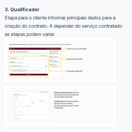
3. Qualificador
Etapa para o cliente informar principais dados para a
criação do contrato. A depender do serviço contratado
as etapas podem variar.