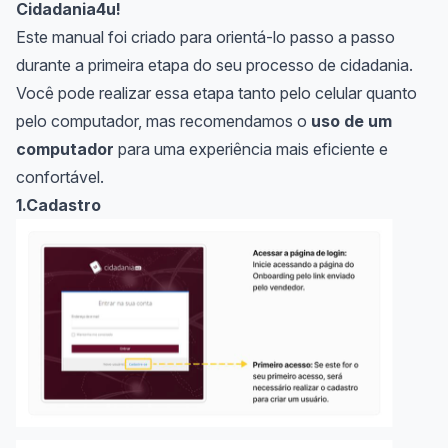
Cidadania4u!
Este manual foi criado para orientá-lo passo a passo
durante a primeira etapa do seu processo de cidadania.
Você pode realizar essa etapa tanto pelo celular quanto
pelo computador, mas recomendamos o
uso de um
computador
para uma experiência mais eficiente e
confortável.
1.Cadastro